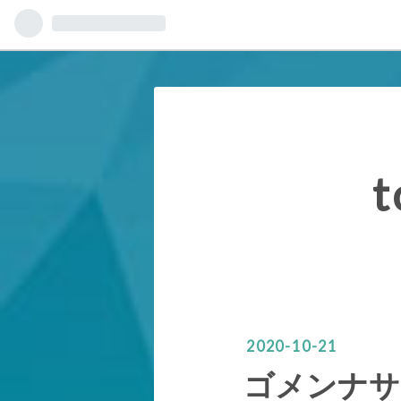
t
2020
-
10
-
21
ゴメンナサ